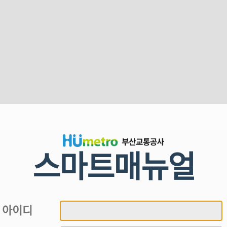
스마트매뉴얼
아이디