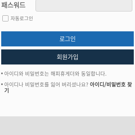
패스워드
자동로그인
로그인
회원가입
아이디와 비밀번호는 해피휴게더와 동일합니다.
아이디나 비밀번호를 잃어 버리셨나요?
아이디/비밀번호 찾
기