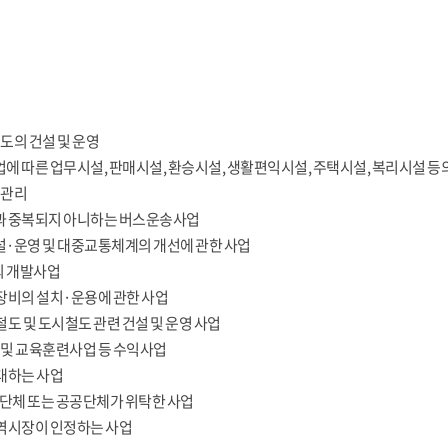
도의 건설 및 운영
에 따른 업무시설, 판매시설, 환승시설, 생활편익시설, 주택시설, 복리시설 등의
·관리
과 중복되지 아니하는 버스운송사업
·운영 및 대중교통체계의 개선에 관한 사업
 개발사업
장비의 설치·운용에 관한 사업
철도 및 도시철도 관련 건설 및 운영 사업
및 교육훈련사업 등 수익사업
대하는 사업
단체 또는 공공단체가 위탁한 사업
역시장이 인정하는 사업