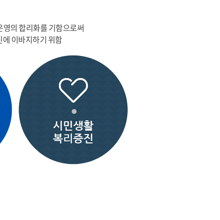
 운영의 합리화를 기함으로써
진에 이바지하기 위함