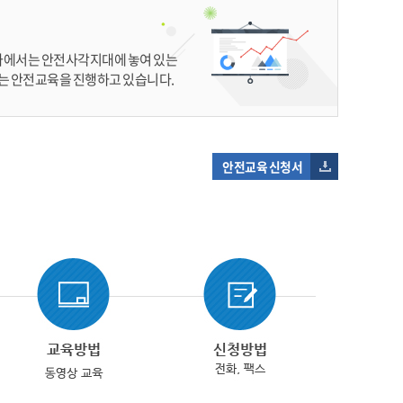
공사에서는 안전사각지대에 놓여 있는
는 안전교육을 진행하고 있습니다.
안전교육 신청서