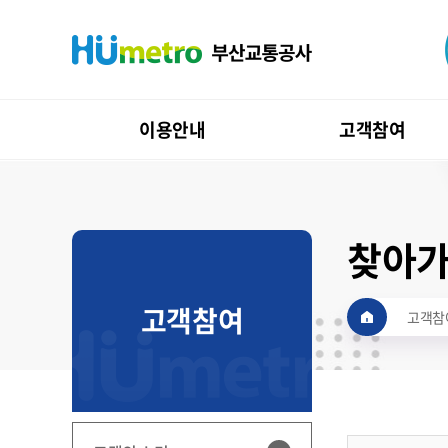
이용안내
고객참여
찾아가
고객참여
고객참