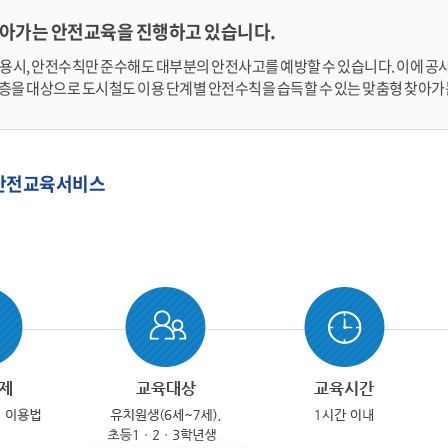
찾아가는
안전교육을 진행하고 있습니다.
용시, 안전수칙만 준수해도 대부분의 안전사고를 예방할 수 있습니다. 이에 
을 대상으로 도시철도 이용 단계별 안전수칙을 습득할 수 있는 맞춤형 찾아가
안전교육서비스