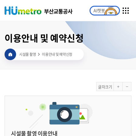
AI챗봇
이용안내 및 예약신청
시설물 촬영
이용안내 및 예약신청
글자크기
시설물 촬영 이용안내