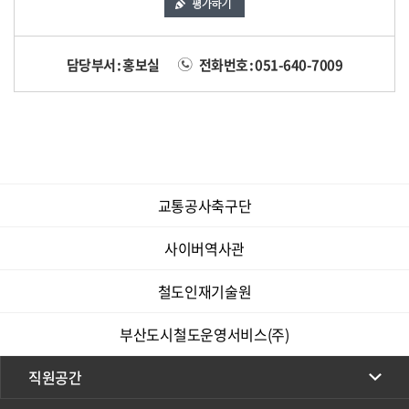
담당부서 : 홍보실
전화번호 : 051-640-7009
교통공사축구단
사이버역사관
철도인재기술원
부산도시철도운영서비스(주)
직원공간