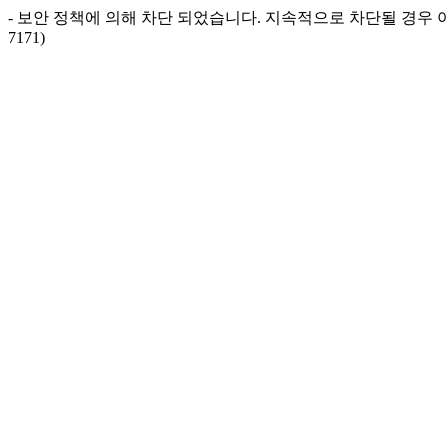
- 보안 정책에 의해 차단 되었습니다. 지속적으로 차단될 경우 아
7171)